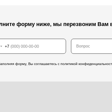
олните форму ниже, мы перезвоним Вам 
+7
аполняя форму, Вы соглашаетесь с политикой конфиденциальнос