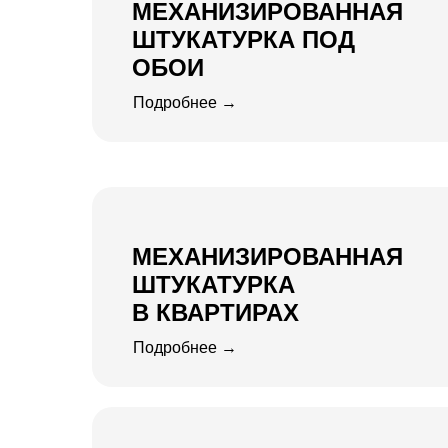
МЕХАНИЗИРОВАННАЯ
ШТУКАТУРКА ПОД
ОБОИ
Подробнее →
МЕХАНИЗИРОВАННАЯ
ШТУКАТУРКА
В КВАРТИРАХ
Подробнее →