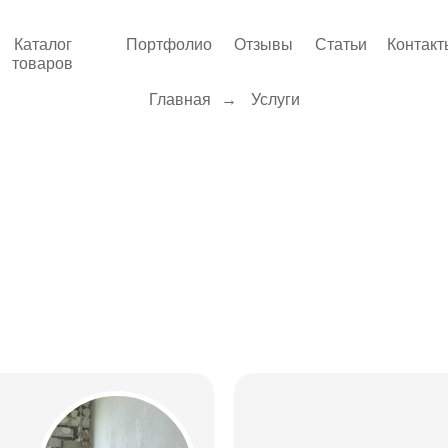
Каталог
Портфолио
Отзывы
Статьи
Контакт
товаров
Главная
→
Услуги