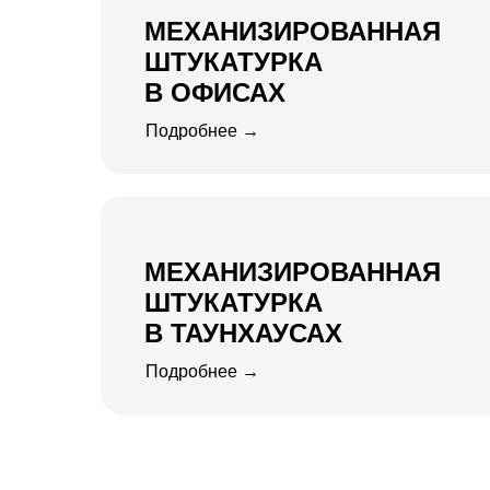
МЕХАНИЗИРОВАННАЯ
ШТУКАТУРКА
В ОФИСАХ
Подробнее →
МЕХАНИЗИРОВАННАЯ
ШТУКАТУРКА
В ТАУНХАУСАХ
Подробнее →