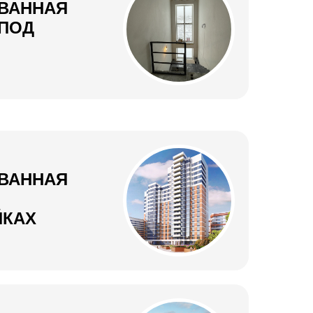
ВАННАЯ
 ПОД
ВАННАЯ
ЙКАХ