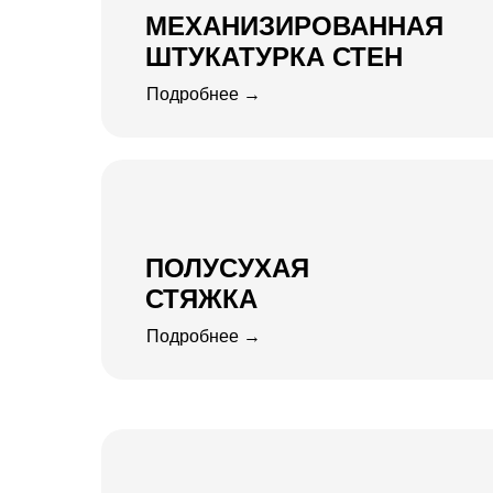
МЕХАНИЗИРОВАННАЯ
ШТУКАТУРКА СТЕН
Подробнее →
ПОЛУСУХАЯ
СТЯЖКА
Подробнее →