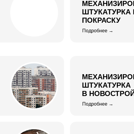
МЕХАНИЗИРО
ШТУКАТУРКА
ПОКРАСКУ
Подробнее →
МЕХАНИЗИРО
ШТУКАТУРКА
В НОВОСТРО
Подробнее →