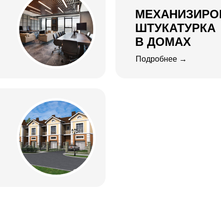
МЕХАНИЗИРО
ШТУКАТУРКА
В ДОМАХ
Подробнее →