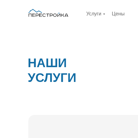
Услуги
Цены
НАШИ
УСЛУГИ