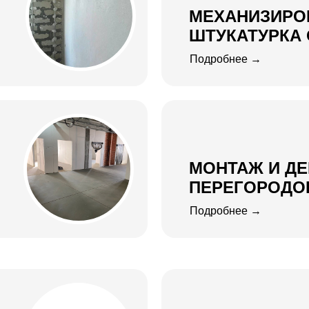
МЕХАНИЗИРО
ШТУКАТУРКА
Подробнее →
МОНТАЖ И Д
ПЕРЕГОРОДО
Подробнее →