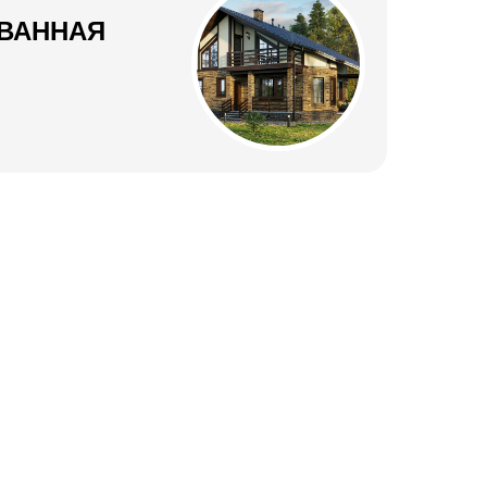
ВАННАЯ