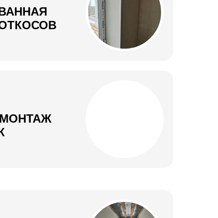
ВАННАЯ
 ОТКОСОВ
ЕМОНТАЖ
К