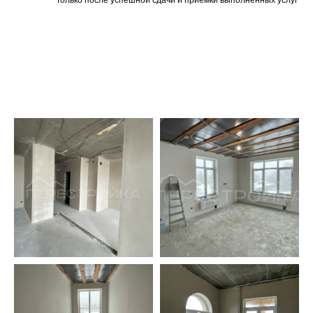
Только после успешной сдачи и приемки выполненных услуг