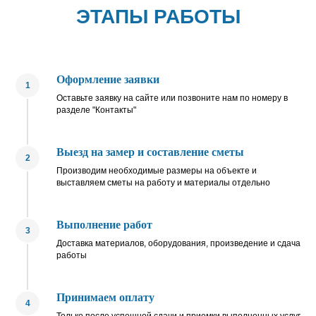
ЭТАПЫ РАБОТЫ
Оформление заявки
1
Оставьте заявку на сайте или позвоните нам по номеру в
разделе "Контакты"
Выезд на замер и составление сметы
2
Производим необходимые размеры на объекте и
выставляем сметы на работу и материалы отдельно
Выполнение работ
3
Доставка материалов, оборудования, произведение и сдача
работы
Принимаем оплату
4