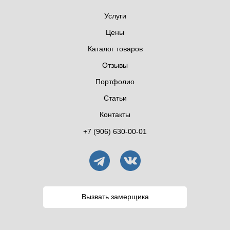
Услуги
Цены
Каталог товаров
Отзывы
Портфолио
Статьи
Контакты
+7 (906) 630-00-01
Вызвать замерщика