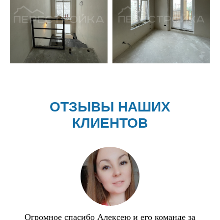
ОТЗЫВЫ НАШИХ
КЛИЕНТОВ
Огромное спасибо Алексею и его команде за