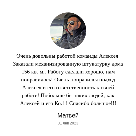
Очень довольны работой команды Алексея!
Заказали механизированную штукатурку дома
156 кв. м.. Работу сделали хорошо, нам
понравилось! Очень понравился подход
Алексея и его ответственность к своей
работе! Побольше бы таких людей, как
Алексей и его Ко.!!! Спасибо большое!!!
Матвей
31 янв 2023