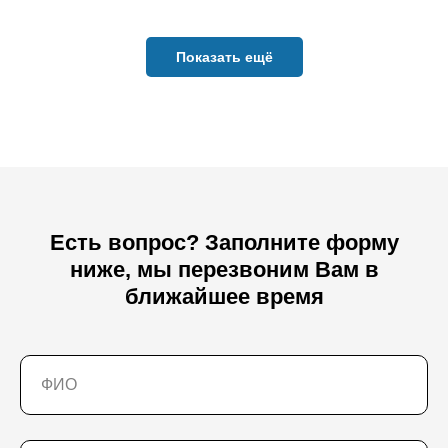
Показать ещё
Есть вопрос? Заполните форму
ниже, мы перезвоним Вам в
ближайшее время