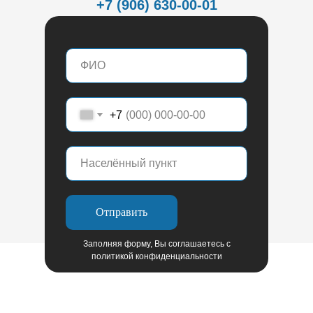
+7 (906) 630-00-01
+7
Отправить
Заполняя форму, Вы соглашаетесь с
политикой конфиденциальности