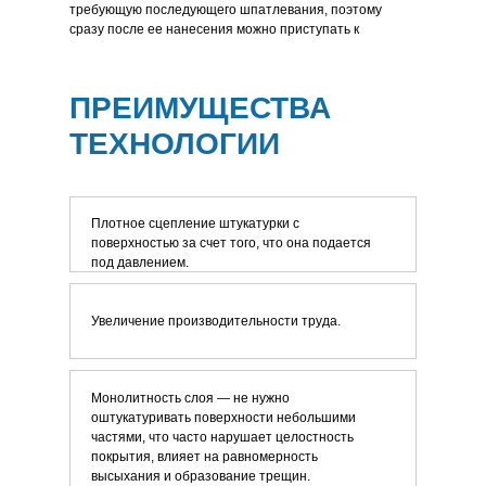
требующую последующего шпатлевания, поэтому
сразу после ее нанесения можно приступать к
финишной отделке.
ПРЕИМУЩЕСТВА
ТЕХНОЛОГИИ
Плотное сцепление штукатурки с
поверхностью за счет того, что она подается
под давлением.
Увеличение производительности труда.
Монолитность слоя — не нужно
оштукатуривать поверхности небольшими
частями, что часто нарушает целостность
покрытия, влияет на равномерность
высыхания и образование трещин.