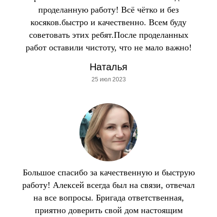
проделанную работу! Всё чётко и без
косяков.быстро и качественно. Всем буду
советовать этих ребят.После проделанных
работ оставили чистоту, что не мало важно!
Наталья
25 июл 2023
Большое спасибо за качественную и быструю
работу! Алексей всегда был на связи, отвечал
на все вопросы. Бригада ответственная,
приятно доверить свой дом настоящим