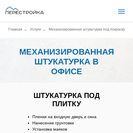
Главная
→
Услуги
→
Механизированная штукатурка под покраску
МЕХАНИЗИРОВАННАЯ
ШТУКАТУРКА В
ОФИСЕ
ШТУКАТУРКА ПОД
ПЛИТКУ
Пленки на входную дверь и окна
Нанесение грунтовки
Установка маяков