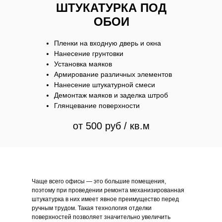
ШТУКАТУРКА ПОД
ОБОИ
Пленки на входную дверь и окна
Нанесение грунтовки
Установка маяков
Армирование различных элементов
Нанесение штукатурной смеси
Демонтаж маяков и заделка штроб
Глянцевание поверхности
от 500 руб / кв.м
Чаще всего офисы — это большие помещения,
поэтому при проведении ремонта механизированная
штукатурка в них имеет явное преимущество перед
ручным трудом. Такая технология отделки
поверхностей позволяет значительно увеличить