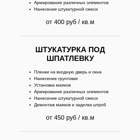
Армирование различных элементов
Нанесение штукатурной смеси
от 400 руб / кв.м
ШТУКАТУРКА ПОД
ШПАТЛЕВКУ
Пленки на входную дверь и окна
Нанесение грунтовки
Установка маяков
Армирование различных элементов
Нанесение штукатурной смеси
Демонтаж маяков и заделка штроб
от 450 руб / кв.м