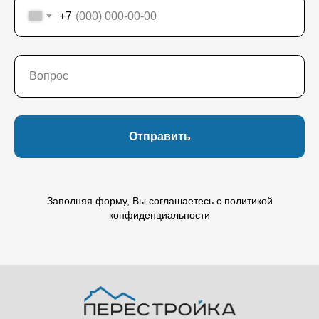
+7
Отправить
Заполняя форму, Вы соглашаетесь с политикой
конфиденциальности