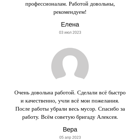
профессионалам. Работой довольны,
рекомендуем!
Елена
03 июл 2023
Очень довольна работой. Сделали всё быстро
и качественно, учли всё мои пожелания.
После работы убрали весь мусор. Спасибо за
работу. Всём советую бригаду Алексея.
Вера
05 апр 2023