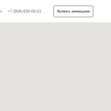
ы
+7 (906) 630-00-01
Вызвать замерщика