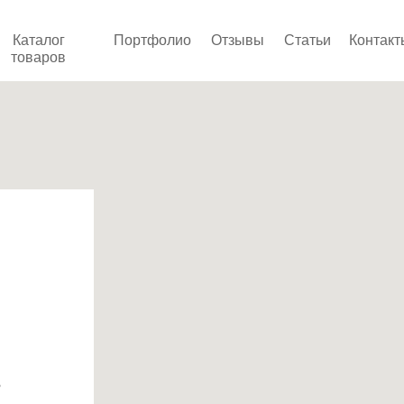
Каталог
Портфолио
Отзывы
Статьи
Контакт
товаров
5