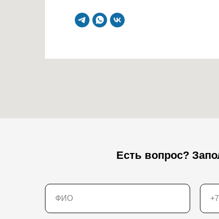
Есть вопрос? Зап