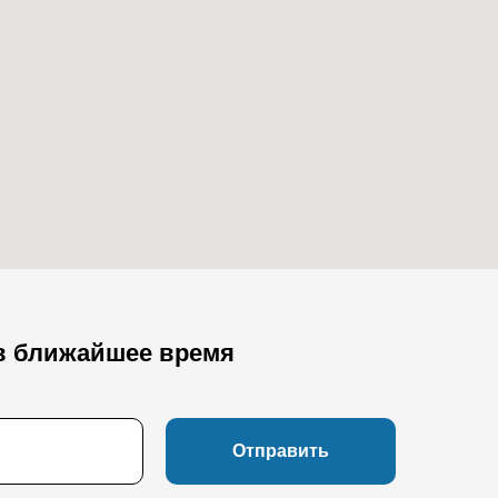
в ближайшее время
Отправить