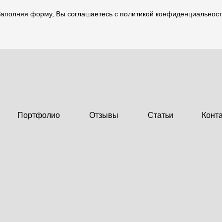
аполняя форму, Вы соглашаетесь с политикой конфиденциальнос
Портфолио
Отзывы
Статьи
Конт