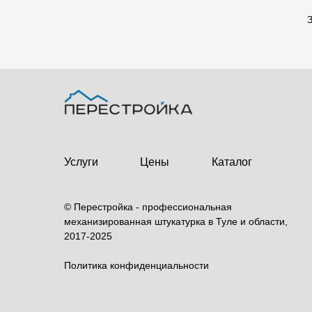
З
Услуги
Цены
Каталог
товаров
© Перестройка - профессиональная
механизированная штукатурка в Туле и области,
2017-2025
Политика конфиденциальности