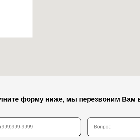
олните форму ниже, мы перезвоним Вам 