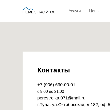
Услуги
Цены
Контакты
+7 (906) 630-00-01
с 9:00 до 21:00
perestroika.071@mail.ru
г.Тула, ул.Октябрьская, д.182, оф.